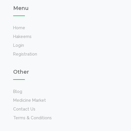
Menu
Home
Hakeems
Login
Registration
Other
Blog
Medicine Market
Contact Us
Terms & Conditions