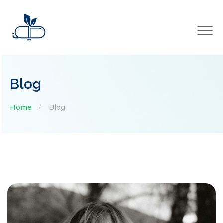
×
Blog
Home
Blog