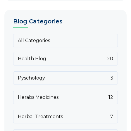
Blog Categories
All Categories
Health Blog
20
Pyschology
3
Herabs Medicines
12
Herbal Treatments
7