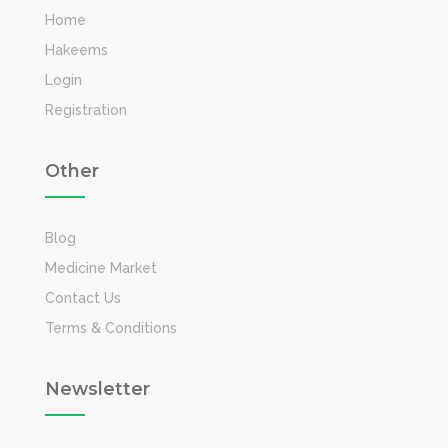
Home
Hakeems
Login
Registration
Other
Blog
Medicine Market
Contact Us
Terms & Conditions
Newsletter