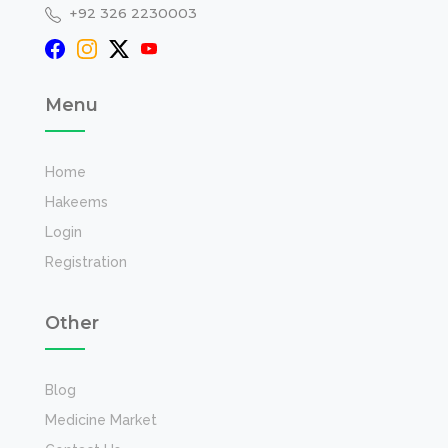
+92 326 2230003
Menu
Home
Hakeems
Login
Registration
Other
Blog
Medicine Market