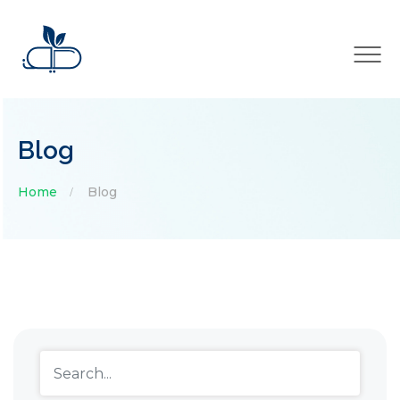
×
Blog
Home
Blog