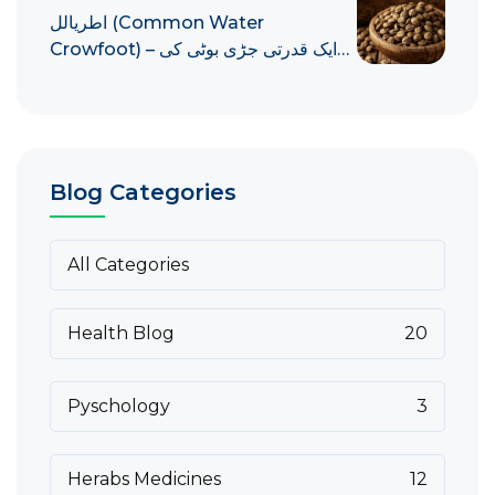
اطریالل (Common Water
Crowfoot) – ایک قدرتی جڑی بوٹی کی
مکمل رہنمائی
Blog Categories
All Categories
Health Blog
20
Pyschology
3
Herabs Medicines
12